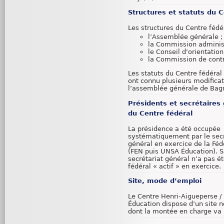
Structures et statuts du C
Les structures du Centre fédér
l’Assemblée générale ;
la Commission administ
le Conseil d’orientation
la Commission de cont
Les statuts du Centre fédéral
ont connu plusieurs modificat
l’assemblée générale de Bag
Présidents et secrétaires
du Centre fédéral
La présidence a été occupée
systématiquement par le secr
général en exercice de la Féd
(FEN puis UNSA Éducation). S
secrétariat général n’a pas 
fédéral « actif » en exercice.
Site, mode d’emploi
Le Centre Henri-Aigueperse 
Éducation dispose d’un site n
dont la montée en charge va n